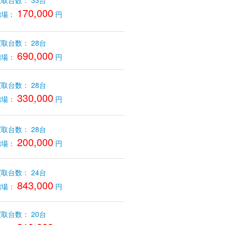
取台数： 33台
170,000
相場：
円
取台数： 28台
690,000
相場：
円
取台数： 28台
330,000
相場：
円
取台数： 28台
200,000
相場：
円
取台数： 24台
843,000
相場：
円
取台数： 20台