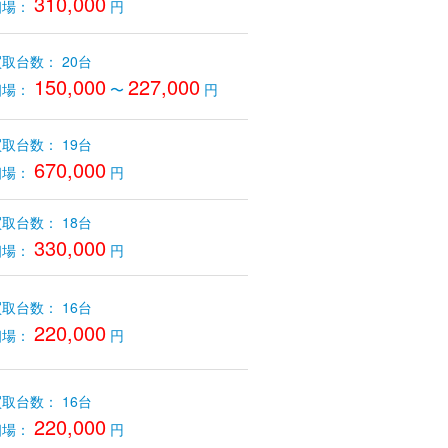
310,000
相場：
円
取台数： 20台
150,000
227,000
相場：
〜
円
取台数： 19台
670,000
相場：
円
取台数： 18台
330,000
相場：
円
取台数： 16台
220,000
相場：
円
取台数： 16台
220,000
相場：
円