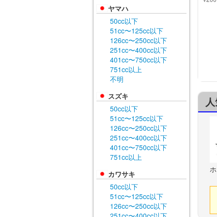
ヤマハ
50cc以下
51cc〜125cc以下
126cc〜250cc以下
251cc〜400cc以下
401cc〜750cc以下
751cc以上
不明
スズキ
人
50cc以下
51cc〜125cc以下
126cc〜250cc以下
251cc〜400cc以下
401cc〜750cc以下
751cc以上
ホ
カワサキ
50cc以下
51cc〜125cc以下
126cc〜250cc以下
251cc〜400cc以下