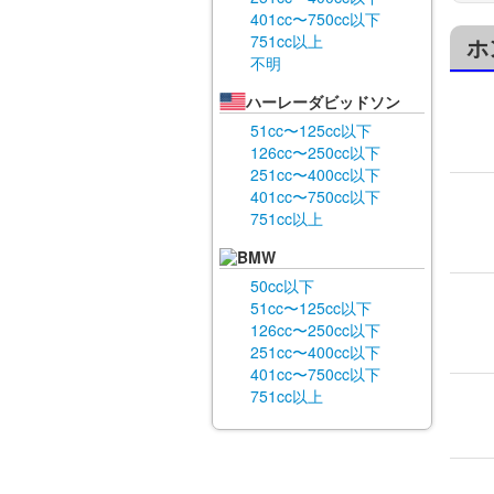
401cc〜750cc以下
751cc以上
ホ
不明
ハーレーダビッドソン
51cc〜125cc以下
126cc〜250cc以下
251cc〜400cc以下
401cc〜750cc以下
751cc以上
BMW
50cc以下
51cc〜125cc以下
126cc〜250cc以下
251cc〜400cc以下
401cc〜750cc以下
751cc以上