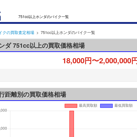
751cc以上ホンダのバイク一覧
イクの買取査定相場
751cc以上ホンダのバイク一覧
ンダ 751cc以上の買取価格相場
18,000円〜2,000,000
行距離別の買取価格相場