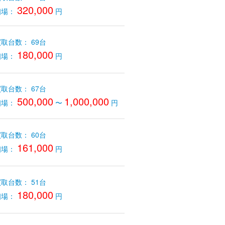
320,000
相場：
円
取台数： 69台
180,000
相場：
円
取台数： 67台
500,000
1,000,000
相場：
〜
円
取台数： 60台
161,000
相場：
円
取台数： 51台
180,000
相場：
円