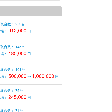
取台数： 253台
912,000
相場：
円
取台数： 145台
185,000
相場：
円
取台数： 101台
500,000
1,000,000
相場：
〜
円
取台数： 75台
245,000
相場：
円
取台数： 74台