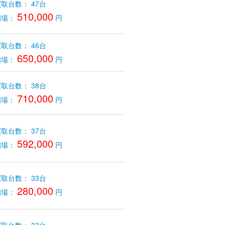
取台数： 47台
510,000
相場：
円
取台数： 46台
650,000
相場：
円
取台数： 38台
710,000
相場：
円
取台数： 37台
592,000
相場：
円
取台数： 33台
280,000
相場：
円