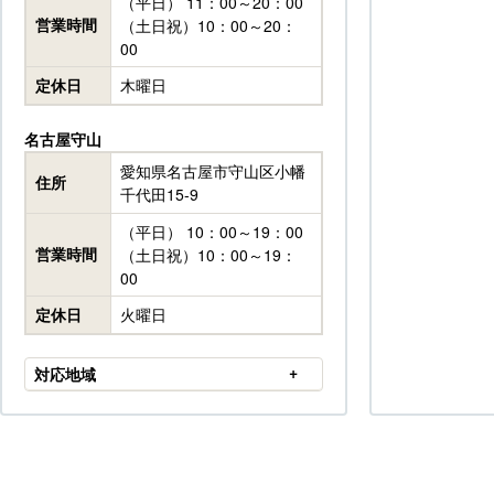
（平日） 11：00～20：00
営業時間
（土日祝）10：00～20：
00
定休日
木曜日
名古屋守山
愛知県名古屋市守山区小幡
住所
千代田15-9
（平日） 10：00～19：00
営業時間
（土日祝）10：00～19：
00
定休日
火曜日
対応地域