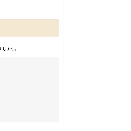
ましょう。