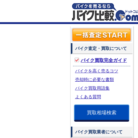
バイク査定・買取について
バイク買取完全ガイド
バイクを高く売るコツ
売却時に必要な書類
バイク買取用語集
よくある質問
買取相場検索
バイク買取業者について