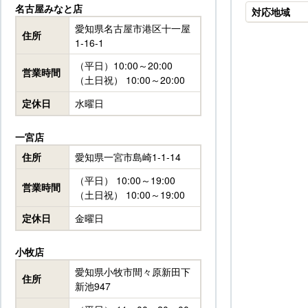
名古屋みなと店
対応地域
愛知県名古屋市港区十一屋
住所
1-16-1
（平日）10:00～20:00
営業時間
（土日祝） 10:00～20:00
定休日
水曜日
一宮店
住所
愛知県一宮市島崎1-1-14
（平日） 10:00～19:00
営業時間
（土日祝） 10:00～19:00
定休日
金曜日
小牧店
愛知県小牧市間々原新田下
住所
新池947