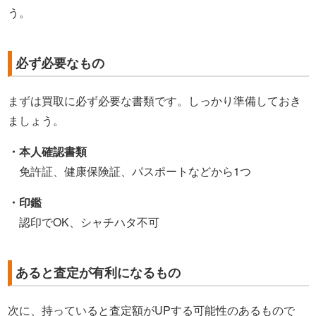
う。
必ず必要なもの
まずは買取に必ず必要な書類です。しっかり準備しておき
ましょう。
・本人確認書類
免許証、健康保険証、パスポートなどから1つ
・印鑑
認印でOK、シャチハタ不可
あると査定が有利になるもの
次に、持っていると査定額がUPする可能性のあるもので