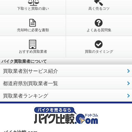
下取りと買取の違い
高く売るコツ
売却時に必要な書類
よくある質問集
おすすめ買取業者
買取のタイミング
バイク買取業者について
買取業者別サービス紹介
都道府県別買取業者一覧
買取業者ランキング