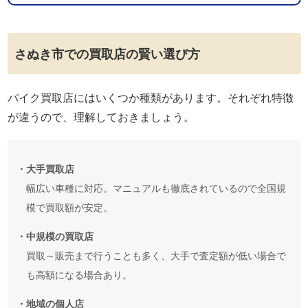
さぬき市での買取店の賢い選び方
バイク買取店にはいくつか種類があります。それぞれ特徴
が違うので、理解しておきましょう。
・大手買取店
幅広い車種に対応。マニュアルも徹底されているので全国規
模で買取額が安定。
・中規模の買取店
買取～販売まで行うことも多く、大手で査定額が低い場合で
も高額になる場合あり。
・地域の個人店