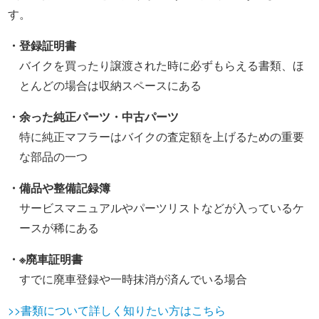
す。
・登録証明書
バイクを買ったり譲渡された時に必ずもらえる書類、ほ
とんどの場合は収納スペースにある
・余った純正パーツ・中古パーツ
特に純正マフラーはバイクの査定額を上げるための重要
な部品の一つ
・備品や整備記録簿
サービスマニュアルやパーツリストなどが入っているケ
ースが稀にある
・※廃車証明書
すでに廃車登録や一時抹消が済んでいる場合
>>書類について詳しく知りたい方はこちら