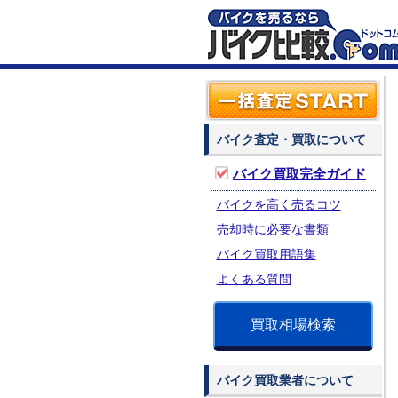
バイク査定・買取について
バイク買取完全ガイド
バイクを高く売るコツ
売却時に必要な書類
バイク買取用語集
よくある質問
買取相場検索
バイク買取業者について