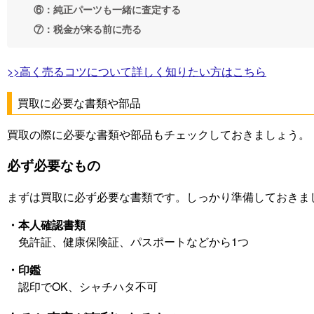
⑥：純正パーツも一緒に査定する
⑦：税金が来る前に売る
>>高く売るコツについて詳しく知りたい方はこちら
買取に必要な書類や部品
買取の際に必要な書類や部品もチェックしておきましょう。
必ず必要なもの
まずは買取に必ず必要な書類です。しっかり準備しておきま
・本人確認書類
免許証、健康保険証、パスポートなどから1つ
・印鑑
認印でOK、シャチハタ不可