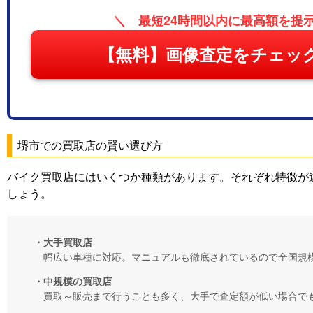
＼ 最短24時間以内に最高額を提
【無料】画像査定をチェッ
堺市での買取店の賢い選び方
バイク買取店にはいくつか種類があります。それぞれ特徴が
しょう。
・大手買取店
幅広い車種に対応。マニュアルも徹底されているので全国規
・中規模の買取店
買取～販売まで行うことも多く、大手で査定額が低い場合で