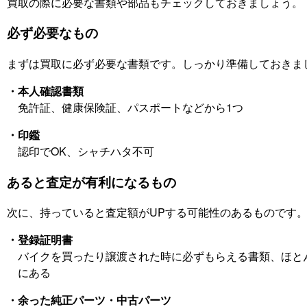
買取の際に必要な書類や部品もチェックしておきましょう。
必ず必要なもの
まずは買取に必ず必要な書類です。しっかり準備しておきま
・本人確認書類
免許証、健康保険証、パスポートなどから1つ
・印鑑
認印でOK、シャチハタ不可
あると査定が有利になるもの
次に、持っていると査定額がUPする可能性のあるものです
・登録証明書
バイクを買ったり譲渡された時に必ずもらえる書類、ほと
にある
・余った純正パーツ・中古パーツ