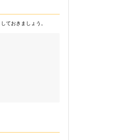
クしておきましょう。