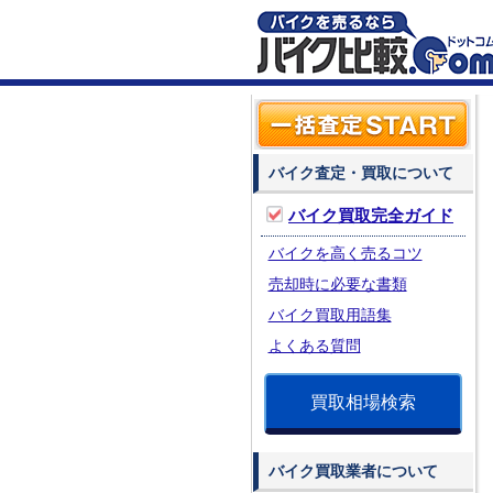
バイク査定・買取について
バイク買取完全ガイド
バイクを高く売るコツ
売却時に必要な書類
バイク買取用語集
よくある質問
買取相場検索
バイク買取業者について