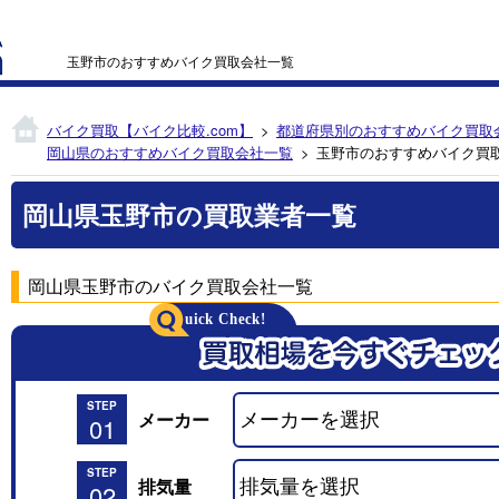
玉野市のおすすめバイク買取会社一覧
バイク買取【バイク比較.com】
都道府県別のおすすめバイク買取
岡山県のおすすめバイク買取会社一覧
玉野市のおすすめバイク買
岡山県玉野市の買取業者一覧
岡山県玉野市のバイク買取会社一覧
STEP
メーカー
01
STEP
排気量
02