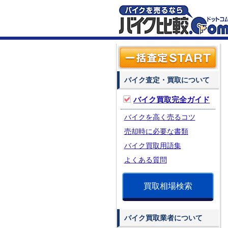
バイク査定・買取について
バイク買取完全ガイド
バイクを高く売るコツ
売却時に必要な書類
バイク買取用語集
よくある質問
買取相場検索
バイク買取業者について