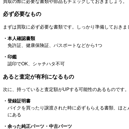
買取の際に必要な書類や部品もチェックしておきましょう。
必ず必要なもの
まずは買取に必ず必要な書類です。しっかり準備しておきま
・本人確認書類
免許証、健康保険証、パスポートなどから1つ
・印鑑
認印でOK、シャチハタ不可
あると査定が有利になるもの
次に、持っていると査定額がUPする可能性のあるものです
・登録証明書
バイクを買ったり譲渡された時に必ずもらえる書類、ほと
にある
・余った純正パーツ・中古パーツ