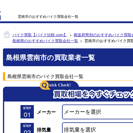
雲南市のおすすめバイク買取会社一覧
バイク買取【バイク比較.com】
都道府県別のおすすめバイク買取
島根県のおすすめバイク買取会社一覧
雲南市のおすすめバイク買
島根県雲南市の買取業者一覧
島根県雲南市のバイク買取会社一覧
STEP
メーカー
01
STEP
排気量
02