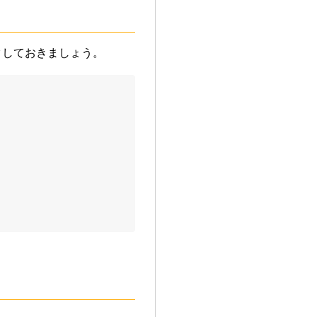
クしておきましょう。