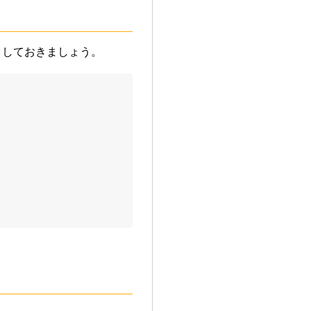
クしておきましょう。