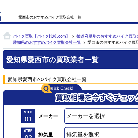
愛西市のおすすめバイク買取会社一覧
バイク買取【バイク比較.com】
都道府県別のおすすめバイク買取
愛知県のおすすめバイク買取会社一覧
愛西市のおすすめバイク買
愛知県愛西市の買取業者一覧
愛知県愛西市のバイク買取会社一覧
STEP
メーカー
01
STEP
排気量
02