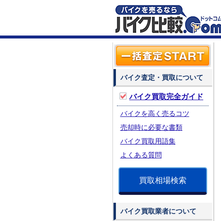
バイク査定・買取について
バイク買取完全ガイド
バイクを高く売るコツ
売却時に必要な書類
バイク買取用語集
よくある質問
買取相場検索
バイク買取業者について