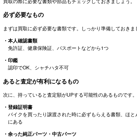
買取の際に必要な書類や部品もチェックしておきましょう。
必ず必要なもの
まずは買取に必ず必要な書類です。しっかり準備しておきま
・本人確認書類
免許証、健康保険証、パスポートなどから1つ
・印鑑
認印でOK、シャチハタ不可
あると査定が有利になるもの
次に、持っていると査定額がUPする可能性のあるものです
・登録証明書
バイクを買ったり譲渡された時に必ずもらえる書類、ほと
にある
・余った純正パーツ・中古パーツ