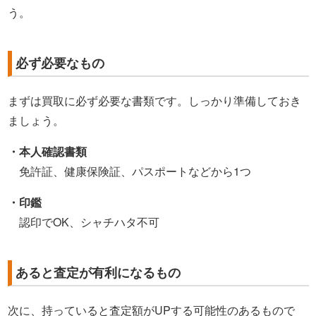
う。
必ず必要なもの
まずは買取に必ず必要な書類です。しっかり準備しておき
ましょう。
・本人確認書類
免許証、健康保険証、パスポートなどから1つ
・印鑑
認印でOK、シャチハタ不可
あると査定が有利になるもの
次に、持っていると査定額がUPする可能性のあるもので