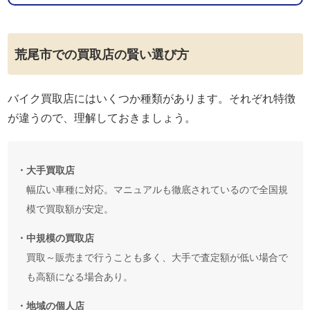
荒尾市での買取店の賢い選び方
バイク買取店にはいくつか種類があります。それぞれ特徴
が違うので、理解しておきましょう。
・大手買取店
幅広い車種に対応。マニュアルも徹底されているので全国規
模で買取額が安定。
・中規模の買取店
買取～販売まで行うことも多く、大手で査定額が低い場合で
も高額になる場合あり。
・地域の個人店