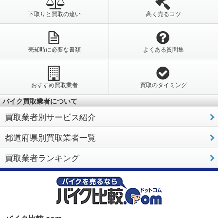
下取りと買取の違い
高く売るコツ
売却時に必要な書類
よくある質問集
おすすめ買取業者
買取のタイミング
バイク買取業者について
買取業者別サービス紹介
都道府県別買取業者一覧
買取業者ランキング