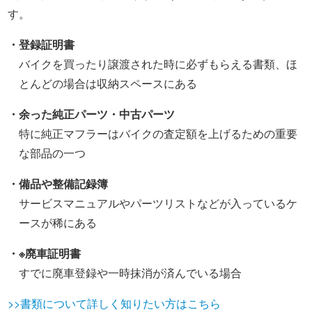
す。
・登録証明書
バイクを買ったり譲渡された時に必ずもらえる書類、ほ
とんどの場合は収納スペースにある
・余った純正パーツ・中古パーツ
特に純正マフラーはバイクの査定額を上げるための重要
な部品の一つ
・備品や整備記録簿
サービスマニュアルやパーツリストなどが入っているケ
ースが稀にある
・※廃車証明書
すでに廃車登録や一時抹消が済んでいる場合
>>書類について詳しく知りたい方はこちら