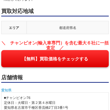
買取対応地域
エリア
都道府県名
＼ チャンピオン(輸入車専門）を含む最大６社に一括
査定 ／
【無料】買取価格をチェックする
店舗情報
愛知県
■チャンピオン76
定休日：火曜日・第２第４水曜日
愛知県名古屋市千種区香流橋2丁目3番1号