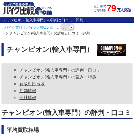
79
おかげ様で
万人突破
ご利用者数
チャンピオン(輸入車専門）の詳細と口コミ・評判
バイク買取【バイク比較.com】
. . .
チャンピオン(輸入車専門）の詳細と口コミ・評判
チャンピオン(輸入車専門）
チャンピオン(輸入車専門）の評判・口コミ
チャンピオン(輸入車専門）の強み・特徴
買取対応地域
店舗情報
会社情報
チャンピオン(輸入車専門）の評判・口コミ
平均買取相場