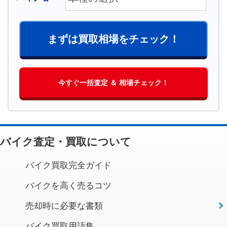
まずは買取相場をチェック！
今すぐ一括査定 ＆ 相場チェック！
バイク査定・買取について
バイク買取完全ガイド
バイクを高く売るコツ
売却時に必要な書類
バイク買取用語集