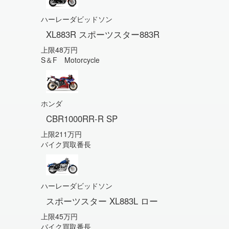
ハーレーダビッドソン
XL883R スポーツスター883R
上限48万円
S＆F Motorcycle
ホンダ
CBR1000RR-R SP
上限211万円
バイク買取番長
ハーレーダビッドソン
スポーツスター XL883L ロー
上限45万円
バイク買取番長