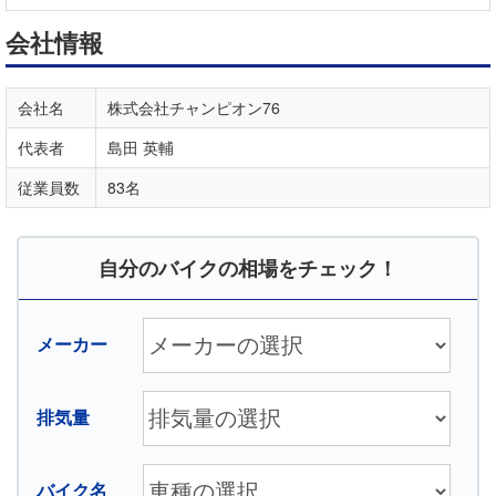
会社情報
会社名
株式会社チャンピオン76
代表者
島田 英輔
従業員数
83名
自分のバイクの相場をチェック！
メーカー
排気量
バイク名