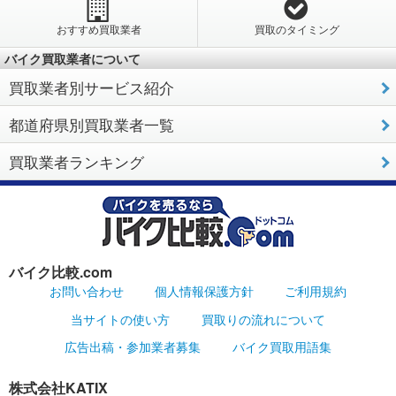
おすすめ買取業者
買取のタイミング
バイク買取業者について
買取業者別サービス紹介
都道府県別買取業者一覧
買取業者ランキング
バイク比較.com
お問い合わせ
個人情報保護方針
ご利用規約
当サイトの使い方
買取りの流れについて
広告出稿・参加業者募集
バイク買取用語集
株式会社KATIX