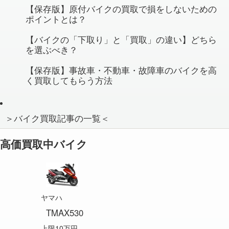
【保存版】原付バイクの買取で損をしないための
ポイントとは？
【バイクの「下取り」と「買取」の違い】どちら
を選ぶべき？
【保存版】事故車・不動車・故障車のバイクを高
く買取してもらう方法
＞バイク買取記事の一覧＜
高価買取中バイク
ヤマハ
TMAX530
上限10万円