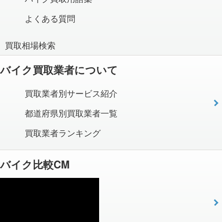
よくある質問
買取相場検索
バイク買取業者について
買取業者別サービス紹介
都道府県別買取業者一覧
買取業者ランキング
バイク比較CM