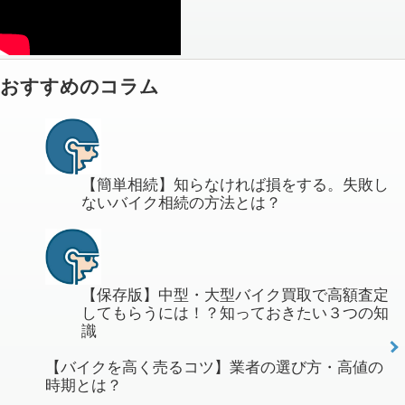
おすすめのコラム
【簡単相続】知らなければ損をする。失敗し
ないバイク相続の方法とは？
【保存版】中型・大型バイク買取で高額査定
してもらうには！？知っておきたい３つの知
識
【バイクを高く売るコツ】業者の選び方・高値の
時期とは？