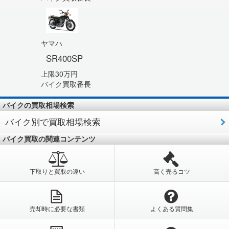
ヤマハ
SR400SP
上限30万円
バイク買取番長
バイクの買取相場検索
バイク別で買取相場検索
バイク買取の関連コンテンツ
下取りと買取の違い
高く売るコツ
売却時に必要な書類
よくある質問集