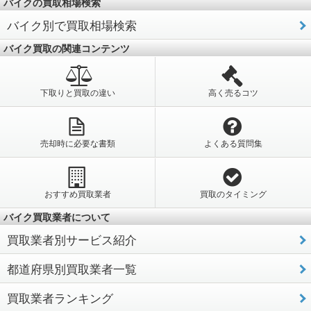
バイクの買取相場検索
バイク別で買取相場検索
バイク買取の関連コンテンツ
下取りと買取の違い
高く売るコツ
売却時に必要な書類
よくある質問集
おすすめ買取業者
買取のタイミング
バイク買取業者について
買取業者別サービス紹介
都道府県別買取業者一覧
買取業者ランキング