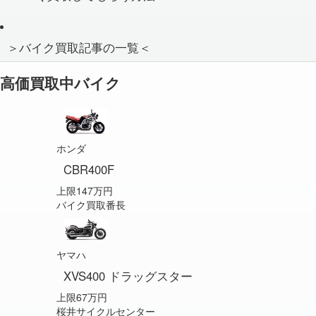
＞バイク買取記事の一覧＜
高価買取中バイク
ホンダ
CBR400F
上限147万円
バイク買取番長
ヤマハ
XVS400 ドラッグスター
上限67万円
桜井サイクルセンター