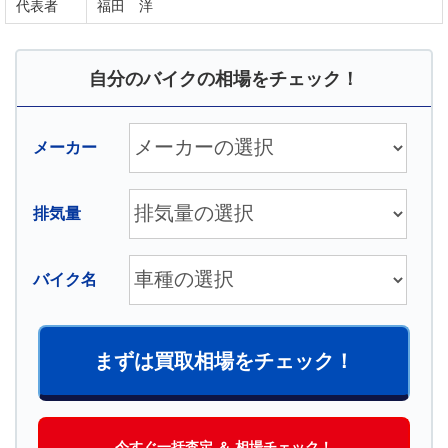
代表者
福田 洋
自分のバイクの相場をチェック！
メーカー
排気量
バイク名
まずは買取相場をチェック！
今すぐ一括査定 ＆ 相場チェック！