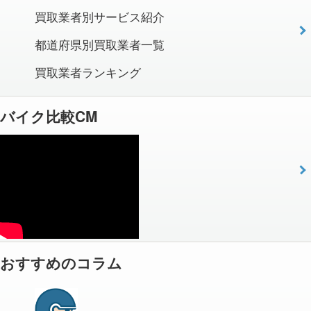
買取業者別サービス紹介
都道府県別買取業者一覧
買取業者ランキング
バイク比較CM
おすすめのコラム