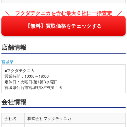
＼ フクダテクニカを含む最大６社に一括査定 ／
【無料】買取価格をチェックする
店舗情報
宮城県
■フクダテクニカ
営業時間：10:00～19:00
定休日：火曜日/第1第3水曜日
宮城県仙台市宮城野区中野5-1-6
会社情報
会社名
株式会社フクダテクニカ