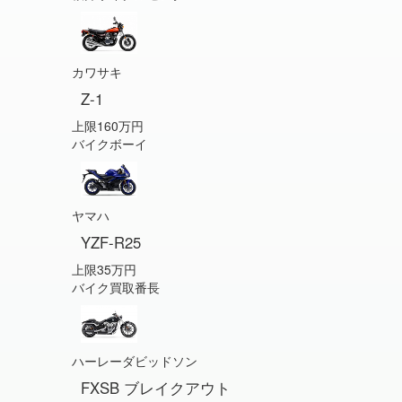
カワサキ
Z-1
上限160万円
バイクボーイ
ヤマハ
YZF-R25
上限35万円
バイク買取番長
ハーレーダビッドソン
FXSB ブレイクアウト