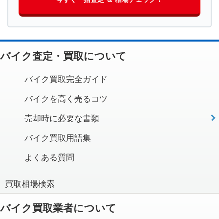
バイク査定・買取について
バイク買取完全ガイド
バイクを高く売るコツ
売却時に必要な書類
バイク買取用語集
よくある質問
買取相場検索
バイク買取業者について