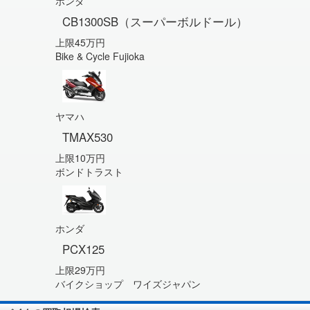
ホンダ
CB1300SB（スーパーボルドール）
上限45万円
Bike & Cycle Fujioka
ヤマハ
TMAX530
上限10万円
ボンドトラスト
ホンダ
PCX125
上限29万円
バイクショップ ワイズジャパン