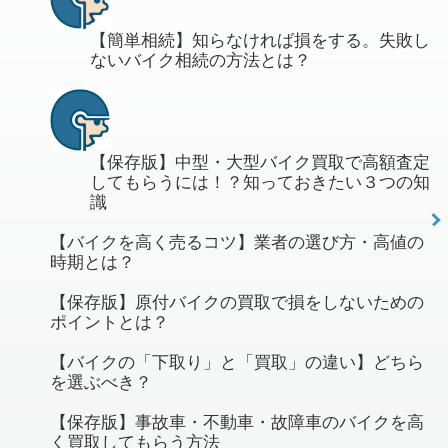
【簡単相続】知らなければ損をする。失敗し
ないバイク相続の方法とは？
【保存版】中型・大型バイク買取で高額査定
してもらうには！？知っておきたい３つの知
識
【バイクを高く売るコツ】業者の選び方・高値の
時期とは？
【保存版】原付バイクの買取で損をしないための
ポイントとは？
【バイクの「下取り」と「買取」の違い】どちら
を選ぶべき？
【保存版】事故車・不動車・故障車のバイクを高
く買取してもらう方法