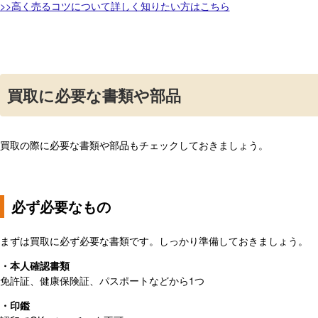
>>高く売るコツについて詳しく知りたい方はこちら
買取に必要な書類や部品
買取の際に必要な書類や部品もチェックしておきましょう。
必ず必要なもの
まずは買取に必ず必要な書類です。しっかり準備しておきましょう。
・本人確認書類
免許証、健康保険証、パスポートなどから1つ
・印鑑