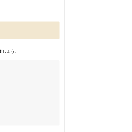
ましょう。