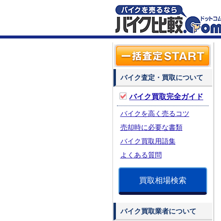
バイク査定・買取について
バイク買取完全ガイド
バイクを高く売るコツ
売却時に必要な書類
バイク買取用語集
よくある質問
買取相場検索
バイク買取業者について