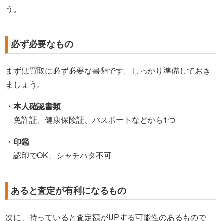
う。
必ず必要なもの
まずは買取に必ず必要な書類です。しっかり準備しておき
ましょう。
・本人確認書類
免許証、健康保険証、パスポートなどから1つ
・印鑑
認印でOK、シャチハタ不可
あると査定が有利になるもの
次に、持っていると査定額がUPする可能性のあるもので