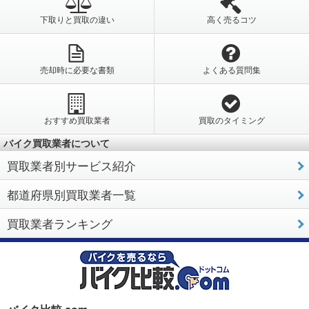
下取りと買取の違い
高く売るコツ
売却時に必要な書類
よくある質問集
おすすめ買取業者
買取のタイミング
バイク買取業者について
買取業者別サービス紹介
都道府県別買取業者一覧
買取業者ランキング