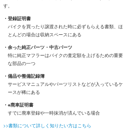
す。
・登録証明書
バイクを買ったり譲渡された時に必ずもらえる書類、ほ
とんどの場合は収納スペースにある
・余った純正パーツ・中古パーツ
特に純正マフラーはバイクの査定額を上げるための重要
な部品の一つ
・備品や整備記録簿
サービスマニュアルやパーツリストなどが入っているケ
ースが稀にある
・※廃車証明書
すでに廃車登録や一時抹消が済んでいる場合
>>書類について詳しく知りたい方はこちら