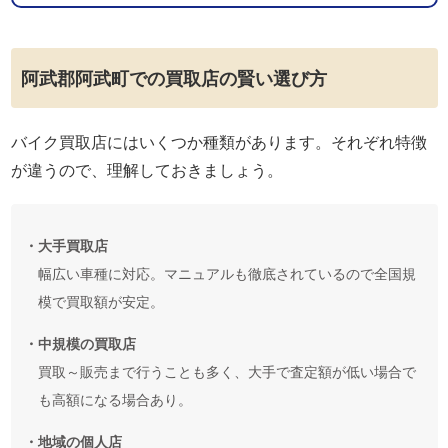
阿武郡阿武町での買取店の賢い選び方
バイク買取店にはいくつか種類があります。それぞれ特徴
が違うので、理解しておきましょう。
・大手買取店
幅広い車種に対応。マニュアルも徹底されているので全国規
模で買取額が安定。
・中規模の買取店
買取～販売まで行うことも多く、大手で査定額が低い場合で
も高額になる場合あり。
・地域の個人店