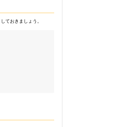
クしておきましょう。