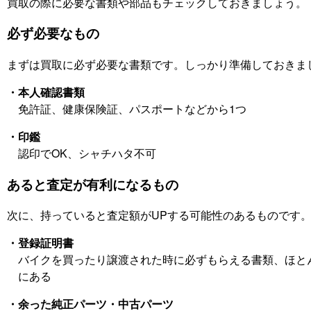
買取の際に必要な書類や部品もチェックしておきましょう。
必ず必要なもの
まずは買取に必ず必要な書類です。しっかり準備しておきま
・本人確認書類
免許証、健康保険証、パスポートなどから1つ
・印鑑
認印でOK、シャチハタ不可
あると査定が有利になるもの
次に、持っていると査定額がUPする可能性のあるものです
・登録証明書
バイクを買ったり譲渡された時に必ずもらえる書類、ほと
にある
・余った純正パーツ・中古パーツ