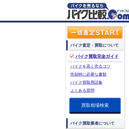
バイク査定・買取について
バイク買取完全ガイド
バイクを高く売るコツ
売却時に必要な書類
バイク買取用語集
よくある質問
買取相場検索
バイク買取業者について