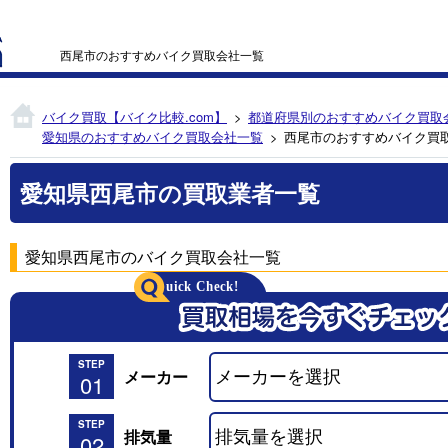
西尾市のおすすめバイク買取会社一覧
バイク買取【バイク比較.com】
都道府県別のおすすめバイク買取
愛知県のおすすめバイク買取会社一覧
西尾市のおすすめバイク買
愛知県西尾市の買取業者一覧
愛知県西尾市のバイク買取会社一覧
STEP
メーカー
01
STEP
排気量
02