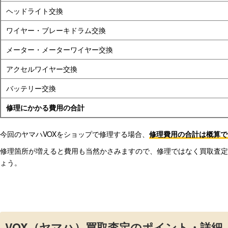
ヘッドライト交換
ワイヤー・ブレーキドラム交換
メーター・メーターワイヤー交換
アクセルワイヤー交換
バッテリー交換
修理にかかる費用の合計
今回のヤマハVOXをショップで修理する場合、
修理費用の合計は概算で
修理箇所が増えると費用も当然かさみますので、修理ではなく買取査定
ょう。
VOX（ヤマハ）買取査定のポイント・詳細