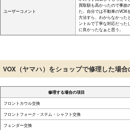
買取額も高かったので事故
ユーザーコメント
た。自分では不動車のVOX
方法すら、わからなかった
ントルで丁寧な対応だった
に良かったなぁと思う。
VOX（ヤマハ）をショップで修理した場合
修理する場合の項目
フロントカウル交換
フロントフォーク・ステム・シャフト交換
フェンダー交換