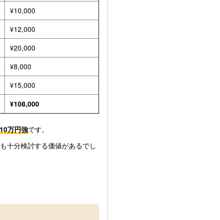
¥10,000
¥12,000
¥20,000
¥8,000
¥15,000
¥108,000
10万円強
です。
も十分検討する価値があるでし