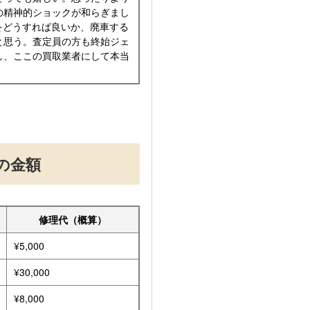
の精神的ショックが和らぎまし
をどうすれば良いか、廃車する
と思う。査定員の方も終始ジェ
し、ここの買取業者にして本当
の金額
修理代（概算）
¥5,000
¥30,000
¥8,000