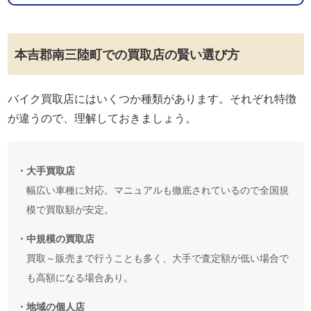
本吉郡南三陸町での買取店の賢い選び方
バイク買取店にはいくつか種類があります。それぞれ特徴
が違うので、理解しておきましょう。
・大手買取店
幅広い車種に対応。マニュアルも徹底されているので全国規
模で買取額が安定。
・中規模の買取店
買取～販売まで行うことも多く、大手で査定額が低い場合で
も高額になる場合あり。
・地域の個人店