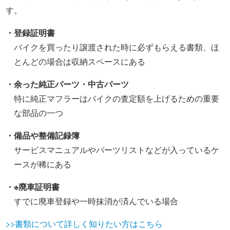
す。
・登録証明書
バイクを買ったり譲渡された時に必ずもらえる書類、ほ
とんどの場合は収納スペースにある
・余った純正パーツ・中古パーツ
特に純正マフラーはバイクの査定額を上げるための重要
な部品の一つ
・備品や整備記録簿
サービスマニュアルやパーツリストなどが入っているケ
ースが稀にある
・※廃車証明書
すでに廃車登録や一時抹消が済んでいる場合
>>書類について詳しく知りたい方はこちら