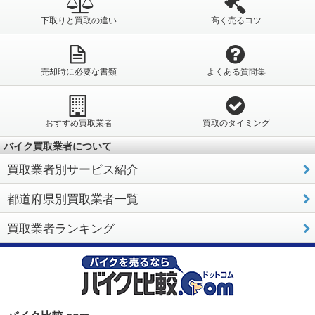
下取りと買取の違い
高く売るコツ
売却時に必要な書類
よくある質問集
おすすめ買取業者
買取のタイミング
バイク買取業者について
買取業者別サービス紹介
都道府県別買取業者一覧
買取業者ランキング