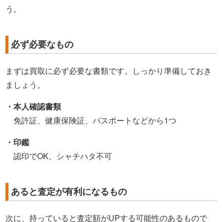
う。
必ず必要なもの
まずは買取に必ず必要な書類です。しっかり準備しておき
ましょう。
・本人確認書類
免許証、健康保険証、パスポートなどから1つ
・印鑑
認印でOK、シャチハタ不可
あると査定が有利になるもの
次に、持っていると査定額がUPする可能性のあるもので