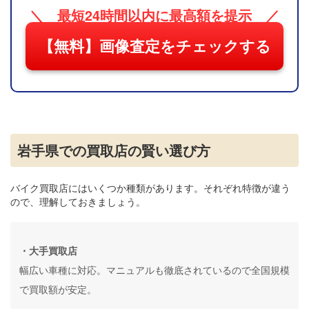
＼ 最短24時間以内に最高額を提示 ／
【無料】画像査定をチェックする
岩手県での買取店の賢い選び方
バイク買取店にはいくつか種類があります。それぞれ特徴が違う
ので、理解しておきましょう。
・大手買取店
幅広い車種に対応。マニュアルも徹底されているので全国規模
で買取額が安定。