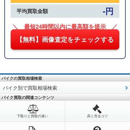
-円
平均買取金額
＼ 最短24時間以内に最高額を提示 ／
【無料】画像査定をチェックする
バイクの買取相場検索
バイク別で買取相場検索
バイク買取の関連コンテンツ
下取りと買取の違い
高く売るコツ