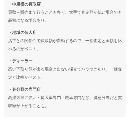
・中規模の買取店
買取～販売まで行うことも多く、大手で査定額が低い場合でも
高額になる場合あり。
・地域の個人店
店主との関係性で買取額が変動するので、一括査定と金額を比
べるのがベスト。
・ディーラー
高い下取り額が出る場合と出ない場合でバラつきあり。一括査
定と比較がベスト。
・各分野の専門店
高排気量に強い・輸入車専門・廃車専門など、得意分野だと買
取額が上がることも。