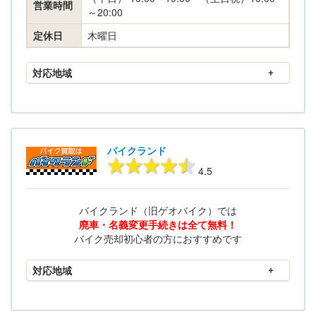
営業時間
～20:00
定休日
木曜日
対応地域
バイクランド
4.5
バイクランド（旧ゲオバイク）では
廃車・名義変更手続きは全て無料！
バイク売却初心者の方におすすめです
対応地域