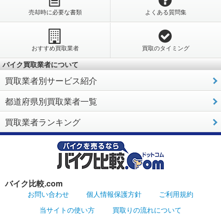
売却時に必要な書類
よくある質問集
おすすめ買取業者
買取のタイミング
バイク買取業者について
買取業者別サービス紹介
都道府県別買取業者一覧
買取業者ランキング
バイク比較.com
お問い合わせ
個人情報保護方針
ご利用規約
当サイトの使い方
買取りの流れについて