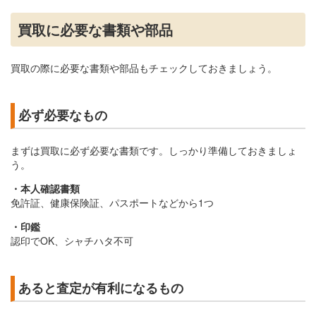
買取に必要な書類や部品
買取の際に必要な書類や部品もチェックしておきましょう。
必ず必要なもの
まずは買取に必ず必要な書類です。しっかり準備しておきましょ
う。
・本人確認書類
免許証、健康保険証、パスポートなどから1つ
・印鑑
認印でOK、シャチハタ不可
あると査定が有利になるもの