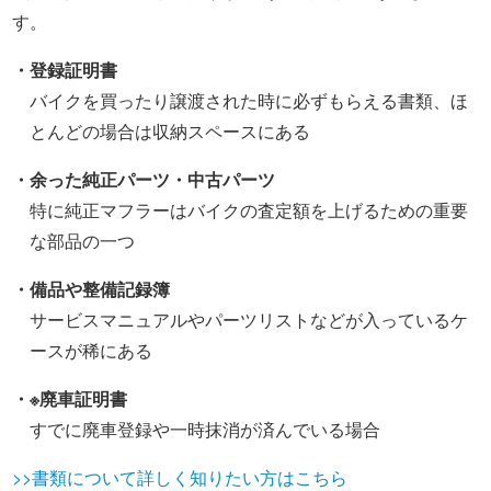
す。
・登録証明書
バイクを買ったり譲渡された時に必ずもらえる書類、ほ
とんどの場合は収納スペースにある
・余った純正パーツ・中古パーツ
特に純正マフラーはバイクの査定額を上げるための重要
な部品の一つ
・備品や整備記録簿
サービスマニュアルやパーツリストなどが入っているケ
ースが稀にある
・※廃車証明書
すでに廃車登録や一時抹消が済んでいる場合
>>書類について詳しく知りたい方はこちら