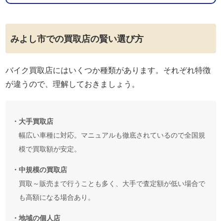
みよし市での買取店の賢い選び方
バイク買取店にはいくつか種類があります。それぞれ特徴
が違うので、理解しておきましょう。
・大手買取店
幅広い車種に対応。マニュアルも徹底されているので全国規
模で買取額が安定。
・中規模の買取店
買取～販売まで行うことも多く、大手で査定額が低い場合で
も高額になる場合あり。
・地域の個人店