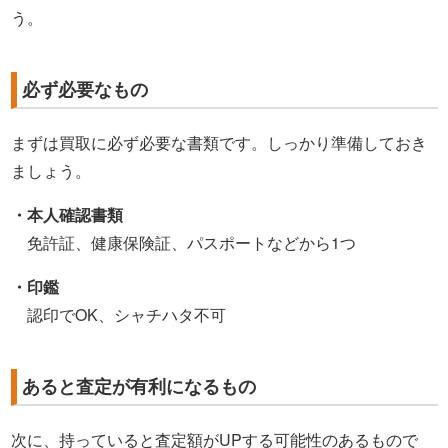
う。
必ず必要なもの
まずは買取に必ず必要な書類です。しっかり準備しておき
ましょう。
・本人確認書類
免許証、健康保険証、パスポートなどから1つ
・印鑑
認印でOK、シャチハタ不可
あると査定が有利になるもの
次に、持っていると査定額がUPする可能性のあるもので