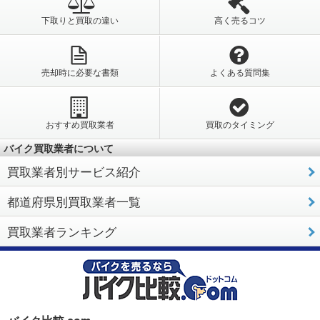
下取りと買取の違い
高く売るコツ
売却時に必要な書類
よくある質問集
おすすめ買取業者
買取のタイミング
バイク買取業者について
買取業者別サービス紹介
都道府県別買取業者一覧
買取業者ランキング