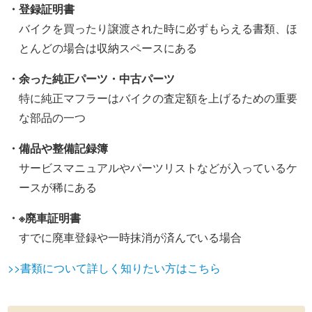
・登録証明書
バイクを買ったり譲渡された時に必ずもらえる書類、ほ
とんどの場合は収納スペースにある
・余った純正パーツ・中古パーツ
特に純正マフラーはバイクの査定額を上げるための重要
な部品の一つ
・備品や整備記録簿
サービスマニュアルやパーツリストなどが入っているケ
ースが稀にある
・※廃車証明書
すでに廃車登録や一時抹消が済んでいる場合
>>書類について詳しく知りたい方はこちら