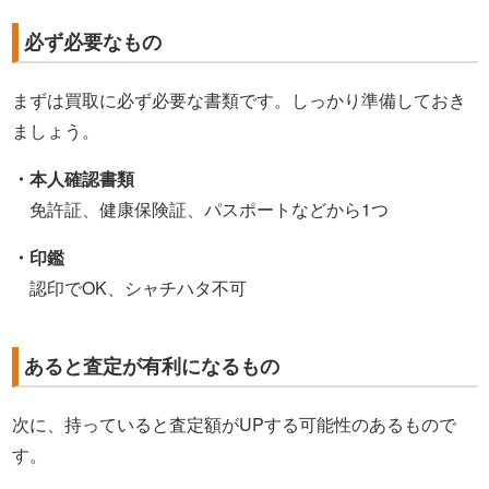
必ず必要なもの
まずは買取に必ず必要な書類です。しっかり準備しておき
ましょう。
・本人確認書類
免許証、健康保険証、パスポートなどから1つ
・印鑑
認印でOK、シャチハタ不可
あると査定が有利になるもの
次に、持っていると査定額がUPする可能性のあるもので
す。