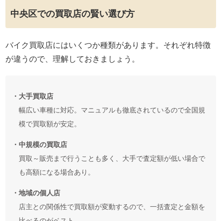
中央区での買取店の賢い選び方
バイク買取店にはいくつか種類があります。それぞれ特徴
が違うので、理解しておきましょう。
・大手買取店
幅広い車種に対応。マニュアルも徹底されているので全国規
模で買取額が安定。
・中規模の買取店
買取～販売まで行うことも多く、大手で査定額が低い場合で
も高額になる場合あり。
・地域の個人店
店主との関係性で買取額が変動するので、一括査定と金額を
比べるのがベスト。