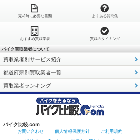
売却時に必要な書類
よくある質問集
おすすめ買取業者
買取のタイミング
バイク買取業者について
買取業者別サービス紹介
都道府県別買取業者一覧
買取業者ランキング
バイク比較.com
お問い合わせ
個人情報保護方針
ご利用規約