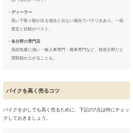
・ディーラー
高い下取り額が出る場合と出ない場合でバラつきあり。一括
査定と比較がベスト。
・各分野の専門店
高排気量に強い・輸入車専門・廃車専門など、得意分野だと
買取額が上がることも。
バイクを高く売るコツ
バイクを少しでも高く売るために、下記の7点は特にチェッ
クしておきましょう。