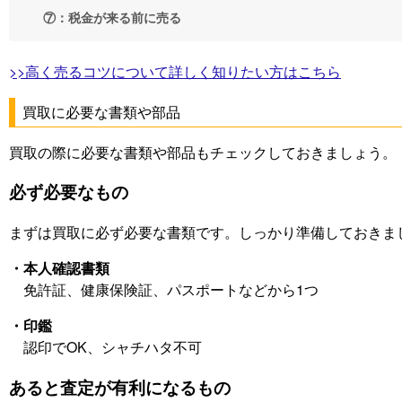
⑦：税金が来る前に売る
>>高く売るコツについて詳しく知りたい方はこちら
買取に必要な書類や部品
買取の際に必要な書類や部品もチェックしておきましょう。
必ず必要なもの
まずは買取に必ず必要な書類です。しっかり準備しておきま
・本人確認書類
免許証、健康保険証、パスポートなどから1つ
・印鑑
認印でOK、シャチハタ不可
あると査定が有利になるもの