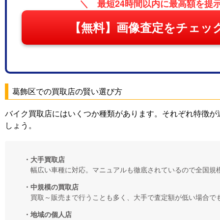
＼ 最短24時間以内に最高額を提
【無料】画像査定をチェッ
葛飾区での買取店の賢い選び方
バイク買取店にはいくつか種類があります。それぞれ特徴が
しょう。
・大手買取店
幅広い車種に対応。マニュアルも徹底されているので全国規
・中規模の買取店
買取～販売まで行うことも多く、大手で査定額が低い場合で
・地域の個人店