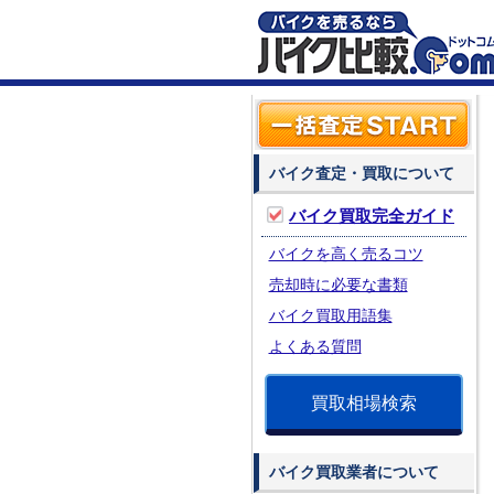
バイク査定・買取について
バイク買取完全ガイド
バイクを高く売るコツ
売却時に必要な書類
バイク買取用語集
よくある質問
買取相場検索
バイク買取業者について