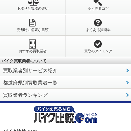
下取りと買取の違い
高く売るコツ
売却時に必要な書類
よくある質問集
おすすめ買取業者
買取のタイミング
バイク買取業者について
買取業者別サービス紹介
都道府県別買取業者一覧
買取業者ランキング