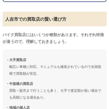
人吉市での買取店の賢い選び方
バイク買取店にはいくつか種類があります。それぞれ特徴
が違うので、理解しておきましょう。
・大手買取店
幅広い車種に対応。マニュアルも徹底されているので全国規
模で買取額が安定。
・中規模の買取店
買取～販売まで行うことも多く、大手で査定額が低い場合で
も高額になる場合あり。
・地域の個人店