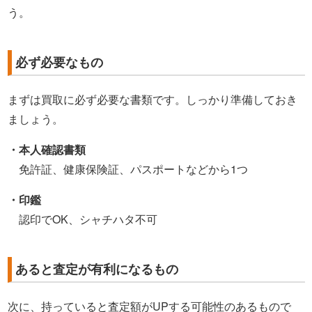
う。
必ず必要なもの
まずは買取に必ず必要な書類です。しっかり準備しておき
ましょう。
・本人確認書類
免許証、健康保険証、パスポートなどから1つ
・印鑑
認印でOK、シャチハタ不可
あると査定が有利になるもの
次に、持っていると査定額がUPする可能性のあるもので