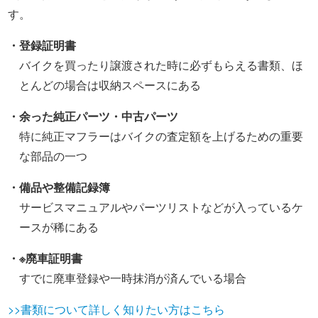
す。
・登録証明書
バイクを買ったり譲渡された時に必ずもらえる書類、ほ
とんどの場合は収納スペースにある
・余った純正パーツ・中古パーツ
特に純正マフラーはバイクの査定額を上げるための重要
な部品の一つ
・備品や整備記録簿
サービスマニュアルやパーツリストなどが入っているケ
ースが稀にある
・※廃車証明書
すでに廃車登録や一時抹消が済んでいる場合
>>書類について詳しく知りたい方はこちら