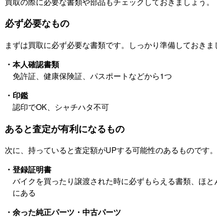
買取の際に必要な書類や部品もチェックしておきましょう。
必ず必要なもの
まずは買取に必ず必要な書類です。しっかり準備しておきま
・本人確認書類
免許証、健康保険証、パスポートなどから1つ
・印鑑
認印でOK、シャチハタ不可
あると査定が有利になるもの
次に、持っていると査定額がUPする可能性のあるものです
・登録証明書
バイクを買ったり譲渡された時に必ずもらえる書類、ほと
にある
・余った純正パーツ・中古パーツ