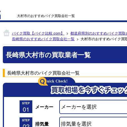
大村市のおすすめバイク買取会社一覧
バイク買取【バイク比較.com】
都道府県別のおすすめバイク買取
長崎県のおすすめバイク買取会社一覧
大村市のおすすめバイク買
長崎県大村市の買取業者一覧
長崎県大村市のバイク買取会社一覧
STEP
メーカー
01
STEP
排気量
02