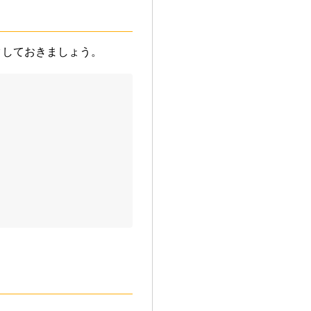
クしておきましょう。