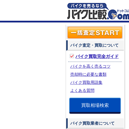
バイク査定・買取について
バイク買取完全ガイド
バイクを高く売るコツ
売却時に必要な書類
バイク買取用語集
よくある質問
買取相場検索
バイク買取業者について