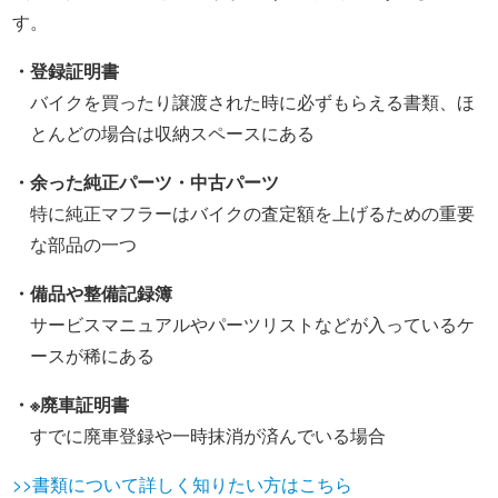
す。
・登録証明書
バイクを買ったり譲渡された時に必ずもらえる書類、ほ
とんどの場合は収納スペースにある
・余った純正パーツ・中古パーツ
特に純正マフラーはバイクの査定額を上げるための重要
な部品の一つ
・備品や整備記録簿
サービスマニュアルやパーツリストなどが入っているケ
ースが稀にある
・※廃車証明書
すでに廃車登録や一時抹消が済んでいる場合
>>書類について詳しく知りたい方はこちら