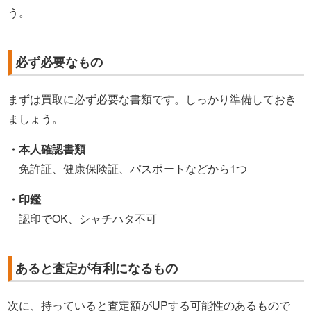
う。
必ず必要なもの
まずは買取に必ず必要な書類です。しっかり準備しておき
ましょう。
・本人確認書類
免許証、健康保険証、パスポートなどから1つ
・印鑑
認印でOK、シャチハタ不可
あると査定が有利になるもの
次に、持っていると査定額がUPする可能性のあるもので