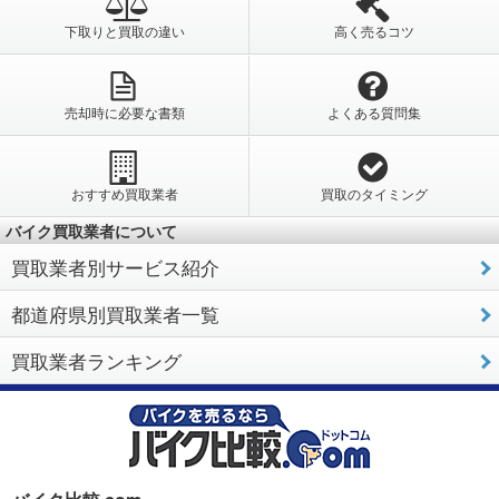
下取りと買取の違い
高く売るコツ
売却時に必要な書類
よくある質問集
おすすめ買取業者
買取のタイミング
バイク買取業者について
買取業者別サービス紹介
都道府県別買取業者一覧
買取業者ランキング