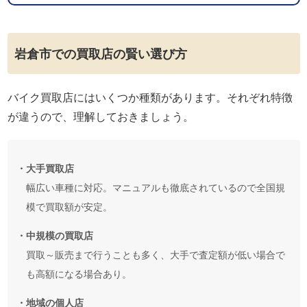
岩倉市での買取店の賢い選び方
バイク買取店にはいくつか種類があります。それぞれ特徴
が違うので、理解しておきましょう。
・大手買取店
幅広い車種に対応。マニュアルも徹底されているので全国規
模で買取額が安定。
・中規模の買取店
買取～販売まで行うことも多く、大手で査定額が低い場合で
も高額になる場合あり。
・地域の個人店