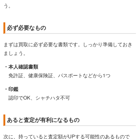
う。
必ず必要なもの
まずは買取に必ず必要な書類です。しっかり準備しておき
ましょう。
・本人確認書類
免許証、健康保険証、パスポートなどから1つ
・印鑑
認印でOK、シャチハタ不可
あると査定が有利になるもの
次に、持っていると査定額がUPする可能性のあるもので