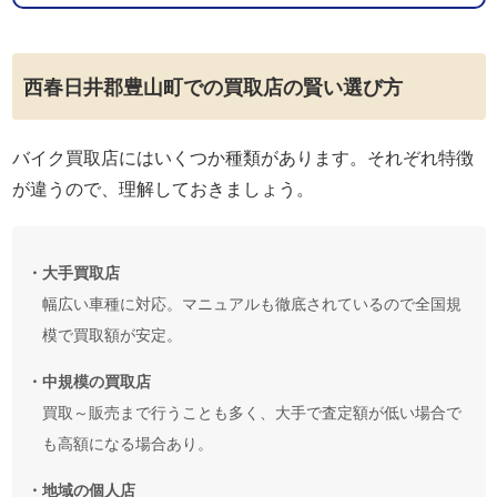
西春日井郡豊山町での買取店の賢い選び方
バイク買取店にはいくつか種類があります。それぞれ特徴
が違うので、理解しておきましょう。
・大手買取店
幅広い車種に対応。マニュアルも徹底されているので全国規
模で買取額が安定。
・中規模の買取店
買取～販売まで行うことも多く、大手で査定額が低い場合で
も高額になる場合あり。
・地域の個人店