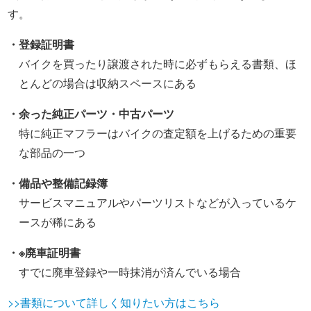
す。
・登録証明書
バイクを買ったり譲渡された時に必ずもらえる書類、ほ
とんどの場合は収納スペースにある
・余った純正パーツ・中古パーツ
特に純正マフラーはバイクの査定額を上げるための重要
な部品の一つ
・備品や整備記録簿
サービスマニュアルやパーツリストなどが入っているケ
ースが稀にある
・※廃車証明書
すでに廃車登録や一時抹消が済んでいる場合
>>書類について詳しく知りたい方はこちら