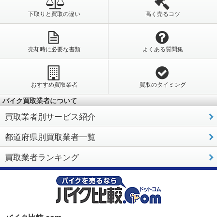
下取りと買取の違い
高く売るコツ
売却時に必要な書類
よくある質問集
おすすめ買取業者
買取のタイミング
バイク買取業者について
買取業者別サービス紹介
都道府県別買取業者一覧
買取業者ランキング