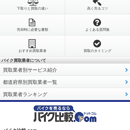
下取りと買取の違い
高く売るコツ
売却時に必要な書類
よくある質問集
おすすめ買取業者
買取のタイミング
バイク買取業者について
買取業者別サービス紹介
都道府県別買取業者一覧
買取業者ランキング