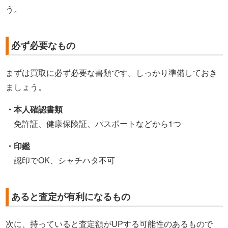
う。
必ず必要なもの
まずは買取に必ず必要な書類です。しっかり準備しておき
ましょう。
・本人確認書類
免許証、健康保険証、パスポートなどから1つ
・印鑑
認印でOK、シャチハタ不可
あると査定が有利になるもの
次に、持っていると査定額がUPする可能性のあるもので