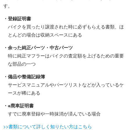
す。
・登録証明書
バイクを買ったり譲渡された時に必ずもらえる書類、ほ
とんどの場合は収納スペースにある
・余った純正パーツ・中古パーツ
特に純正マフラーはバイクの査定額を上げるための重要
な部品の一つ
・備品や整備記録簿
サービスマニュアルやパーツリストなどが入っているケ
ースが稀にある
・※廃車証明書
すでに廃車登録や一時抹消が済んでいる場合
>>書類について詳しく知りたい方はこちら