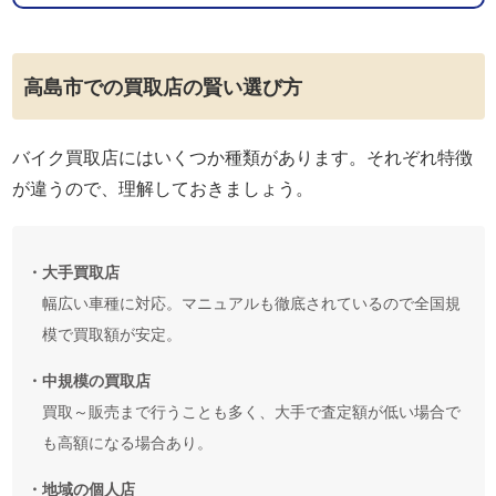
高島市での買取店の賢い選び方
バイク買取店にはいくつか種類があります。それぞれ特徴
が違うので、理解しておきましょう。
・大手買取店
幅広い車種に対応。マニュアルも徹底されているので全国規
模で買取額が安定。
・中規模の買取店
買取～販売まで行うことも多く、大手で査定額が低い場合で
も高額になる場合あり。
・地域の個人店