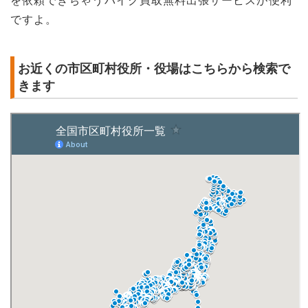
ですよ。
お近くの市区町村役所・役場はこちらから検索で
きます