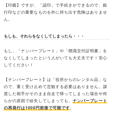
【印鑑】ですが、「認印」で手続きができるので、銀
行印などの重要なものを外に持ち出す危険はありませ
ん。
もしも、それらをなくしてしまったら・・・
もし、「ナンバープレート」や「標識交付証明書」を
なくしてしまったという人がいても大丈夫です！安心
してください！
【ナンバープレート】は「役所からのレンタル品」な
ので、重く受け止めて悲観する必要はありません。譲
渡した相手がそのまま自走で帰ってしまった場合や何
らかの原因で紛失してしまっても、
ナンバープレート
の再発行は1000円前後で可能です
。