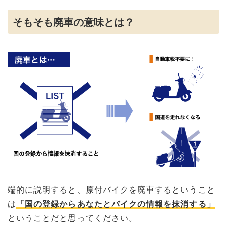
そもそも廃車の意味とは？
端的に説明すると、原付バイクを廃車するということ
は
「国の登録からあなたとバイクの情報を抹消する」
ということだと思ってください。