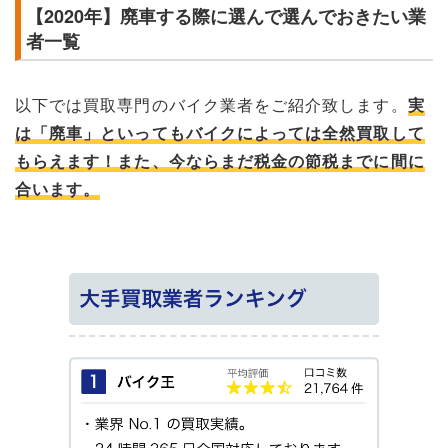
【2020年】廃車する際に選んで選んでおきたい業
者一覧
以下では買取専門のバイク業者をご紹介致します。
実
は「廃車」といってもバイクによっては全然買取して
もらえます！また、今ならまだ税金の節税までに間に
合います。