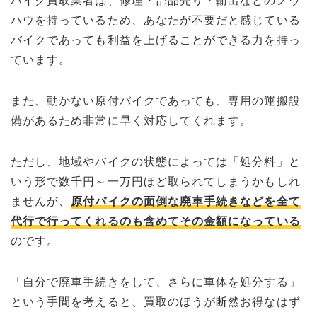
ハウを持っているため、あなたが不要だと感じている
バイクであっても利益を上げることができる力を持っ
ています。
また、動かない原付バイクであっても、専用の運搬設
備があるため非常に早く対応してくれます。
ただし、地域やバイクの状態によっては「処分料」と
いう形で数千円～一万円ほど取られてしまうかもしれ
ませんが、
原付バイクの面倒な廃車手続きなどを全て
代行で行ってくれるのも含めてその金額になっている
のです。
「自分で廃車手続きをして、さらに車体を処分する」
という手間を考えると、買取のほうが断然お得なはず