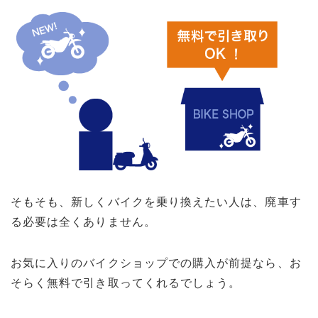
そもそも、新しくバイクを乗り換えたい人は、廃車す
る必要は全くありません。
お気に入りのバイクショップでの購入が前提なら、お
そらく無料で引き取ってくれるでしょう。