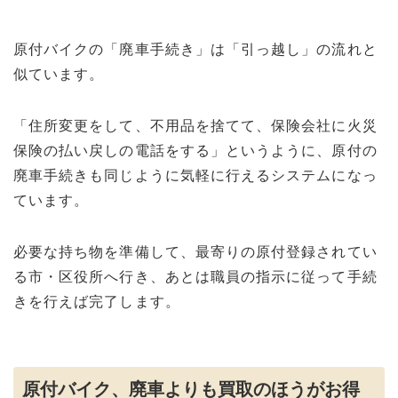
原付バイクの「廃車手続き」は「引っ越し」の流れと
似ています。
「住所変更をして、不用品を捨てて、保険会社に火災
保険の払い戻しの電話をする」というように、原付の
廃車手続きも同じように気軽に行えるシステムになっ
ています。
必要な持ち物を準備して、最寄りの原付登録されてい
る市・区役所へ行き、あとは職員の指示に従って手続
きを行えば完了します。
原付バイク、廃車よりも買取のほうがお得