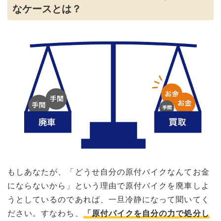
なケースとは？
もしあなたが、「どうせ自分の原付バイクなんてお金
にならないから」という理由で原付バイクを廃車しよ
うとしているのであれば、一旦冷静になって聞いてく
ださい。すなわち、
「原付バイクを自分の力で処分し