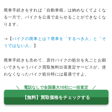
廃車手続きをすれば「自動車税」は納めなくてよくな
る一方で、バイクを公道で走らせることができなくな
ります。
→【
バイクの廃車とは？廃車を「するべき人」と「そ
うではない人」
】
廃車手続きも含めて、原付バイクの処分を丸ごとお願
いできちゃうバイク買取無料出張査定サービスが、使
わなくなったバイク処分時には最適ですよ。
＼ 電話なしで全国最大10社に一括査定 ／
【無料】買取価格をチェックする