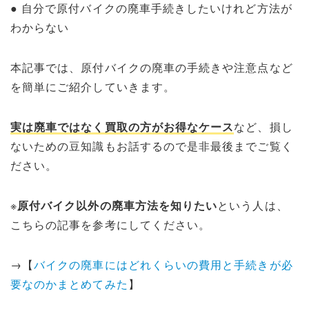
● 自分で原付バイクの廃車手続きしたいけれど方法が
わからない
本記事では、原付バイクの廃車の手続きや注意点など
を簡単にご紹介していきます。
実は廃車ではなく買取の方がお得なケース
など、損し
ないための豆知識もお話するので是非最後までご覧く
ださい。
※
原付バイク以外の廃車方法を知りたい
という人は、
こちらの記事を参考にしてください。
→【
バイクの廃車にはどれくらいの費用と手続きが必
要なのかまとめてみた
】