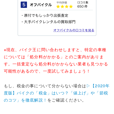
※現在、バイク王に問い合わせしますと、特定の車種
については「処分料がかかる」とのご案内がありま
す。一括査定なら処分料がかからない業者も見つかる
可能性があるので、一度試してみましょう！
もし、税金の事について分からない場合は
▷【2020年
度版】バイクの「税金」はいつ？「値上げ」や「節税
のコツ」を徹底解説！
をご確認ください。