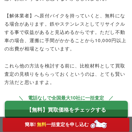
【解体業者】へ原付バイクを持っていくと、無料にな
る場合があります。鉄やステンレスとしてリサイクル
する事で収益があると見込めるからです。ただし不動
車の場合、運搬に手間がかかることから10,000円以上
の出費が相場となっています。
これら他の方法を検討する前に、比較材料として買取
査定の見積りをもらっておくというのは、とても賢い
方法だと思いますよ。
＼ 電話なしで全国最大10社に一括査定 ／
【無料】買取価格をチェックする
簡単!
無料
一括査定を申し込む