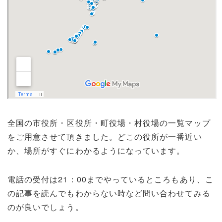
全国の市役所・区役所・町役場・村役場の一覧マップ
をご用意させて頂きました。どこの役所が一番近い
か、場所がすぐにわかるようになっています。
電話の受付は21：00までやっているところもあり、こ
の記事を読んでもわからない時など問い合わせてみる
のが良いでしょう。