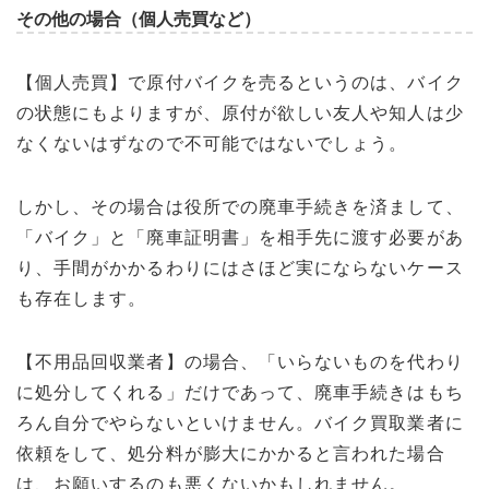
その他の場合（個人売買など）
【個人売買】で原付バイクを売るというのは、バイク
の状態にもよりますが、原付が欲しい友人や知人は少
なくないはずなので不可能ではないでしょう。
しかし、その場合は役所での廃車手続きを済まして、
「バイク」と「廃車証明書」を相手先に渡す必要があ
り、手間がかかるわりにはさほど実にならないケース
も存在します。
【不用品回収業者】の場合、「いらないものを代わり
に処分してくれる」だけであって、廃車手続きはもち
ろん自分でやらないといけません。バイク買取業者に
依頼をして、処分料が膨大にかかると言われた場合
は、お願いするのも悪くないかもしれません。