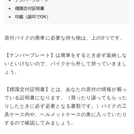
● 標識交付証明書
● 印鑑（認印でOK）
原付バイクの廃車に必要な持ち物は、上の3つです。
【ナンバープレート】は廃車をするとき必ず返納しな
いといけないので、バイクから外して持っていきまし
ょう。
【標識交付証明書】とは、あなたの原付の情報が載っ
ている証明書になります。（買ったり譲ってもらった
りしたときに必ず必要となる書類です。）バイクの工
具ケース内や、ヘルメットケースの奥に入っていたり
するので確認してみましょう。