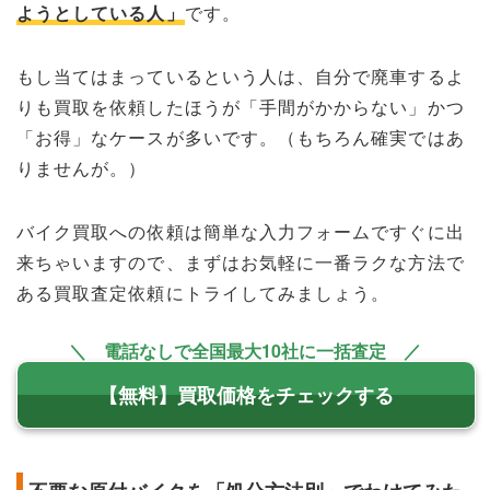
ようとしている人」
です。
もし当てはまっているという人は、自分で廃車するよ
りも買取を依頼したほうが「手間がかからない」かつ
「お得」なケースが多いです。（もちろん確実ではあ
りませんが。）
バイク買取への依頼は簡単な入力フォームですぐに出
来ちゃいますので、まずはお気軽に一番ラクな方法で
ある買取査定依頼にトライしてみましょう。
＼ 電話なしで全国最大10社に一括査定 ／
【無料】買取価格をチェックする