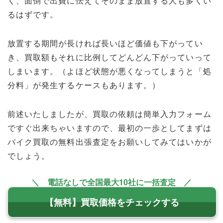
く、面倒で出費に怯えてそのまま放置する人も多くい
るはずです。
放置する期間が長ければ長いほど価値も下がってい
き、買取額もそれに比例してどんどん下がっていって
しまいます。（よほど状態が悪くなってしまうと「処
分料」が発生するケースもあります。）
前述いたしましたが、買取の依頼は簡単入力フォーム
ですぐ出来ちゃいますので、最初の一歩としてまずは
バイク買取の無料出張査定をお願いしてみてはいかが
でしょう。
＼ 電話なしで全国最大10社に一括査定 ／
【無料】買取価格をチェックする