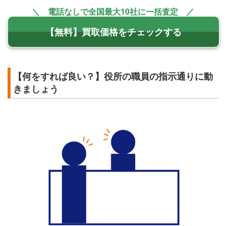
＼ 電話なしで全国最大10社に一括査定 ／
【無料】買取価格をチェックする
【何をすれば良い？】役所の職員の指示通りに動
きましょう