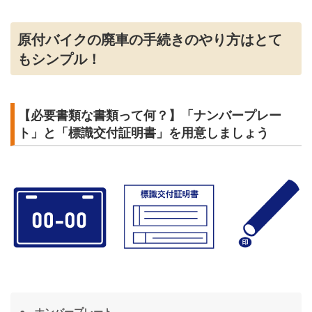
原付バイクの廃車の手続きのやり方はとて
もシンプル！
【必要書類な書類って何？】「ナンバープレー
ト」と「標識交付証明書」を用意しましょう
● ナンバープレート