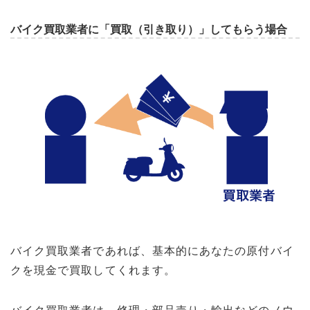
バイク買取業者に「買取（引き取り）」してもらう場合
バイク買取業者であれば、基本的にあなたの原付バイ
クを現金で買取してくれます。
バイク買取業者は、修理・部品売り・輸出などのノウ