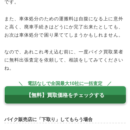
です。
また、車体処分のための運搬料は自腹になる上に意外
と高く、廃車手続きはどうにか完了出来たとしても、
お次は車体処分で困り果ててしまうかもしれません。
なので、あれこれ考え込む前に、一度バイク買取業者
に無料出張査定を依頼して、相談をしてみてください
ね。
＼ 電話なしで全国最大10社に一括査定 ／
【無料】買取価格をチェックする
バイク販売店に「下取り」してもらう場合