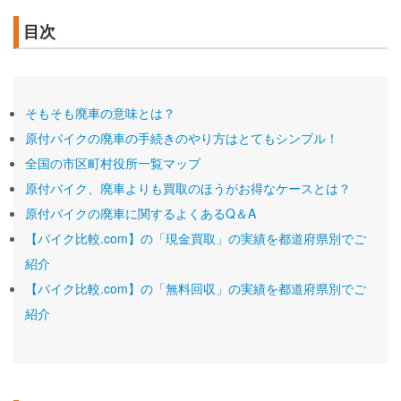
目次
そもそも廃車の意味とは？
原付バイクの廃車の手続きのやり方はとてもシンプル！
全国の市区町村役所一覧マップ
原付バイク、廃車よりも買取のほうがお得なケースとは？
原付バイクの廃車に関するよくあるQ＆A
【バイク比較.com】の「現金買取」の実績を都道府県別でご
紹介
【バイク比較.com】の「無料回収」の実績を都道府県別でご
紹介