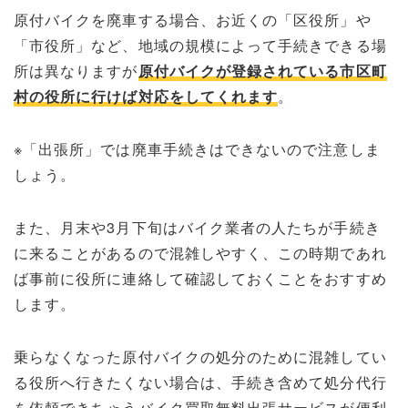
原付バイクを廃車する場合、お近くの「区役所」や
「市役所」など、地域の規模によって手続きできる場
所は異なりますが
原付バイクが登録されている市区町
村の役所に行けば対応をしてくれます
。
※「出張所」では廃車手続きはできないので注意しま
しょう。
また、月末や3月下旬はバイク業者の人たちが手続き
に来ることがあるので混雑しやすく、この時期であれ
ば事前に役所に連絡して確認しておくことをおすすめ
します。
乗らなくなった原付バイクの処分のために混雑してい
る役所へ行きたくない場合は、手続き含めて処分代行
を依頼できちゃうバイク買取無料出張サービスが便利