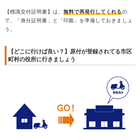
【標識交付証明書】は、
無料で再発行してくれる
の
で、「身分証明書」と「印鑑」を準備しておきましょ
う。
【どこに行けば良い？】原付が登録されてる市区
町村の役所に行きましょう