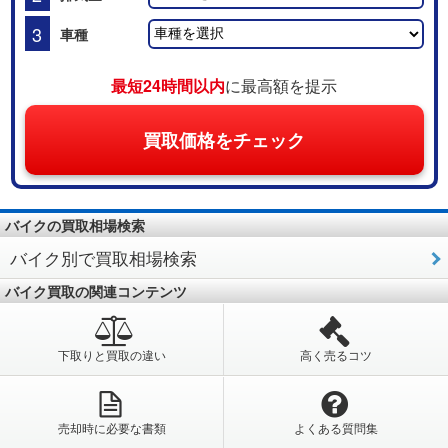
3
車種
最短24時間以内
に最高額を提示
買取価格をチェック
バイクの買取相場検索
バイク別で買取相場検索
バイク買取の関連コンテンツ
下取りと買取の違い
高く売るコツ
売却時に必要な書類
よくある質問集