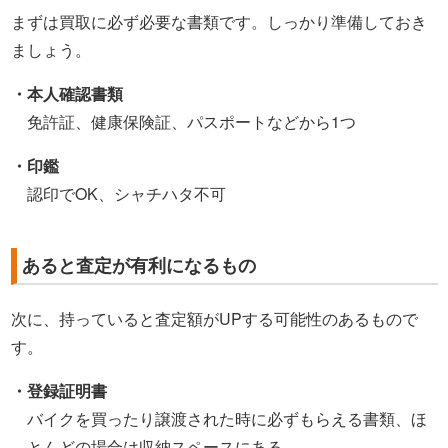
まずは買取に必ず必要な書類です。しっかり準備しておき
ましょう。
・本人確認書類
免許証、健康保険証、パスポートなどから1つ
・印鑑
認印でOK、シャチハタ不可
あると査定が有利になるもの
次に、持っていると査定額がUPする可能性のあるもので
す。
・登録証明書
バイクを買ったり譲渡された時に必ずもらえる書類、ほ
とんどの場合は収納スペースにある