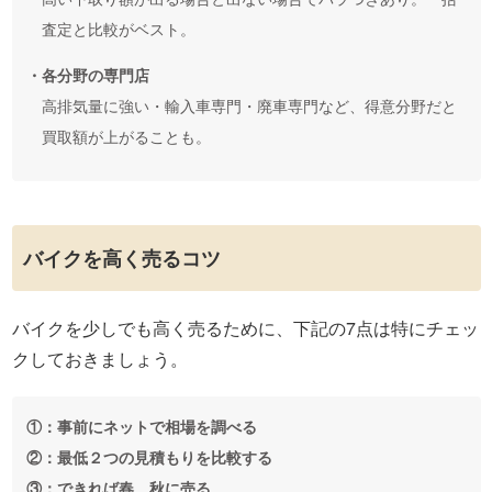
査定と比較がベスト。
・各分野の専門店
高排気量に強い・輸入車専門・廃車専門など、得意分野だと
買取額が上がることも。
バイクを高く売るコツ
バイクを少しでも高く売るために、下記の7点は特にチェッ
クしておきましょう。
①：事前にネットで相場を調べる
②：最低２つの見積もりを比較する
③：できれば春、秋に売る