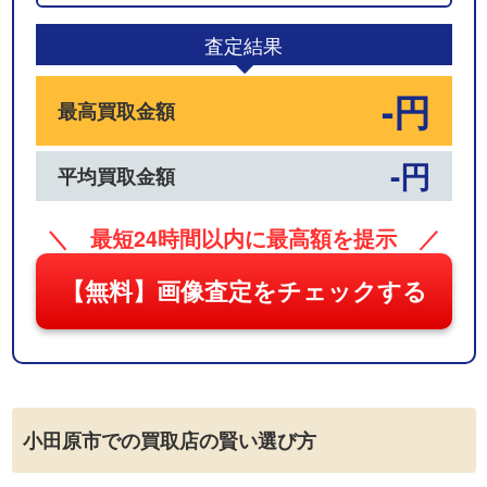
03
査定結果
-円
最高買取金額
-円
平均買取金額
＼ 最短24時間以内に最高額を提示 ／
【無料】画像査定をチェックする
小田原市での買取店の賢い選び方