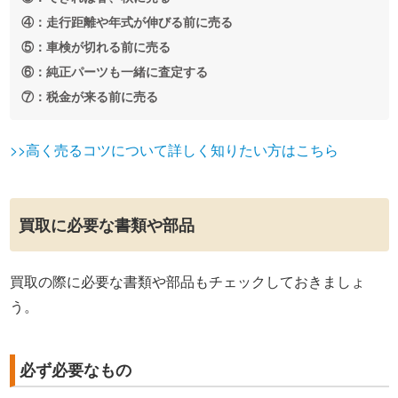
④：走行距離や年式が伸びる前に売る
⑤：車検が切れる前に売る
⑥：純正パーツも一緒に査定する
⑦：税金が来る前に売る
>>高く売るコツについて詳しく知りたい方はこちら
買取に必要な書類や部品
買取の際に必要な書類や部品もチェックしておきましょ
う。
必ず必要なもの