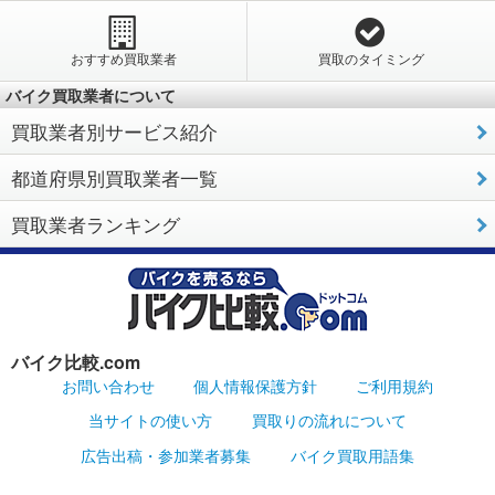
おすすめ買取業者
買取のタイミング
バイク買取業者について
買取業者別サービス紹介
都道府県別買取業者一覧
買取業者ランキング
バイク比較.com
お問い合わせ
個人情報保護方針
ご利用規約
当サイトの使い方
買取りの流れについて
広告出稿・参加業者募集
バイク買取用語集