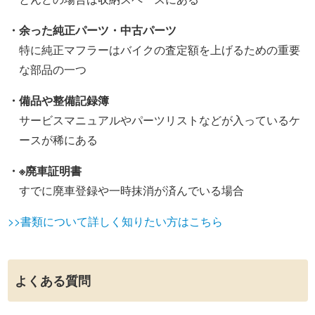
・余った純正パーツ・中古パーツ
特に純正マフラーはバイクの査定額を上げるための重要
な部品の一つ
・備品や整備記録簿
サービスマニュアルやパーツリストなどが入っているケ
ースが稀にある
・※廃車証明書
すでに廃車登録や一時抹消が済んでいる場合
>>書類について詳しく知りたい方はこちら
よくある質問