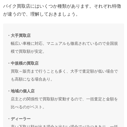
バイク買取店にはいくつか種類があります。それぞれ特徴
が違うので、理解しておきましょう。
・大手買取店
幅広い車種に対応。マニュアルも徹底されているので全国規
模で買取額が安定。
・中規模の買取店
買取～販売まで行うことも多く、大手で査定額が低い場合で
も高額になる場合あり。
・地域の個人店
店主との関係性で買取額が変動するので、一括査定と金額を
比べるのがベスト。
・ディーラー
高い下取り額が出る場合と出ない場合でバラつきあり。一括