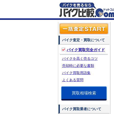
バイク査定・買取について
バイク買取完全ガイド
バイクを高く売るコツ
売却時に必要な書類
バイク買取用語集
よくある質問
買取相場検索
バイク買取業者について