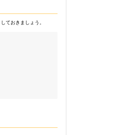
クしておきましょう。