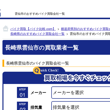
雲仙市のおすすめバイク買取会社一覧
バイク買取【バイク比較.com】
都道府県別のおすすめバイク買取
長崎県のおすすめバイク買取会社一覧
雲仙市のおすすめバイク買
長崎県雲仙市の買取業者一覧
長崎県雲仙市のバイク買取会社一覧
STEP
メーカー
01
STEP
排気量
02