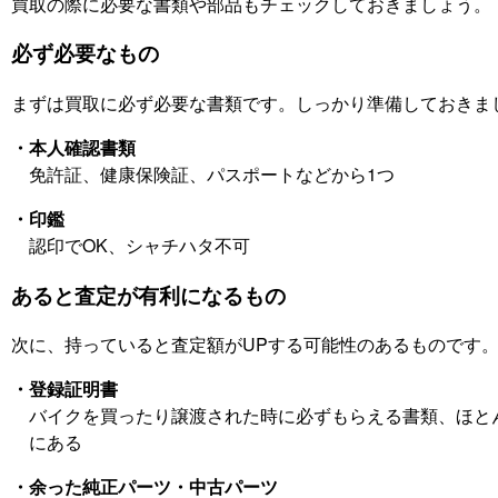
買取の際に必要な書類や部品もチェックしておきましょう。
必ず必要なもの
まずは買取に必ず必要な書類です。しっかり準備しておきま
・本人確認書類
免許証、健康保険証、パスポートなどから1つ
・印鑑
認印でOK、シャチハタ不可
あると査定が有利になるもの
次に、持っていると査定額がUPする可能性のあるものです
・登録証明書
バイクを買ったり譲渡された時に必ずもらえる書類、ほと
にある
・余った純正パーツ・中古パーツ